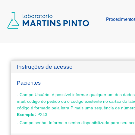
Procedimento
Instruções de acesso
Pacientes
- Campo Usuário: é possível informar qualquer um dos dados
mail, código do pedido ou o código existente no cartão do lab
código é formado pela letra P mais uma sequência de númer
Exemplo:
P243
- Campo senha: Informe a senha disponibilizada para seu ac