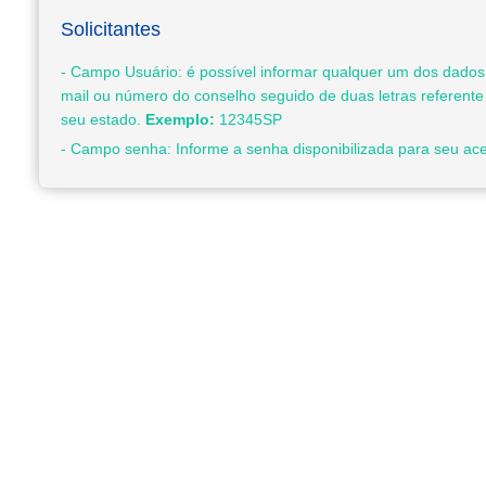
Solicitantes
- Campo Usuário: é possível informar qualquer um dos dados
mail ou número do conselho seguido de duas letras referente 
seu estado.
Exemplo:
12345SP
- Campo senha: Informe a senha disponibilizada para seu ac